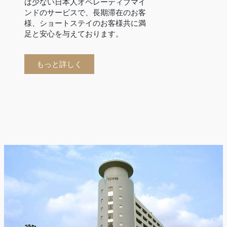
は少ない日本人オペレーティブマイ
ンドのサービスで、長期滞在のお客
様、ショートステイのお客様共に満
足と安心を与えております。
もっと詳しく