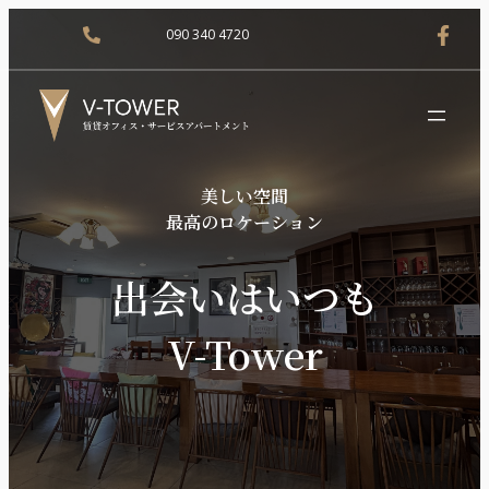
090 340 4720
美しい空間
最高のロケーション
出会いはいつも
V-Tower