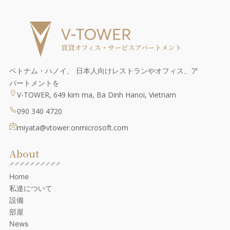
ベトナム・ハノイ、 日本人向けレストランやオフィス、ア
パートメントを
V-TOWER, 649 kim ma, Ba Dinh Hanoi, Vietnam
090 340 4720
miyata@vtower.onmicrosoft.com
About
Home
私達について
設備
部屋
News