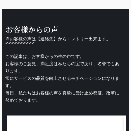
お客様からの声
※お客様の声は【連絡先】からエントリー出来ます。
この記事は、お客様からの生の声です。
お客様のご意見、満足度は私たちの宝であり、名誉でもあ
ります。
常にサービスの品質を向上させるモチベーションになりま
す。
毎日、私たちはお客様の声を真摯に受け止め都度、改革に
努めております。