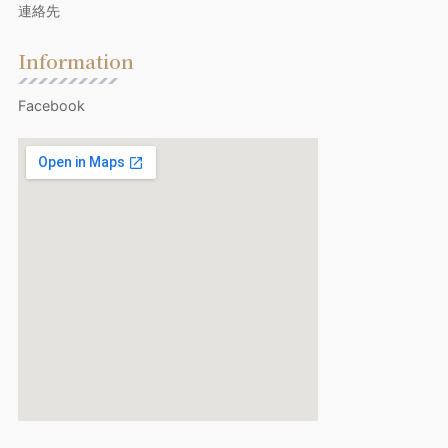
連絡先
Information
Facebook