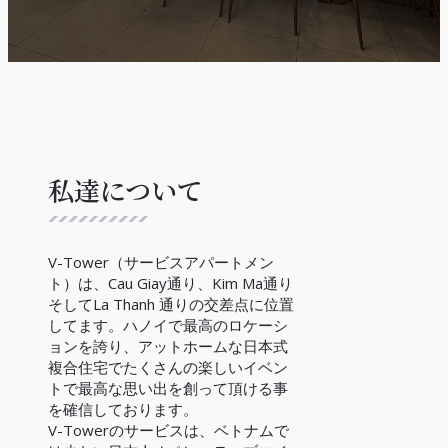
私達について
V-Tower（サービスアパートメン
ト）は、Cau Giay通り、Kim Ma通り
そしてLa Thanh 通りの交差点に位置
してます。ハノイで最高のロケーシ
ョンを誇り、アットホームな日本式
複合住宅でたくさんの楽しいイベン
トで最高な思い出を創って頂ける事
を確信しております。
V-Towerのサービスは、ベトナムで