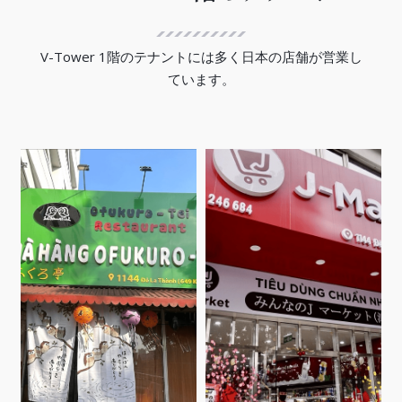
V-Tower 1階のテナントには多く日本の店舗が営業し
ています。