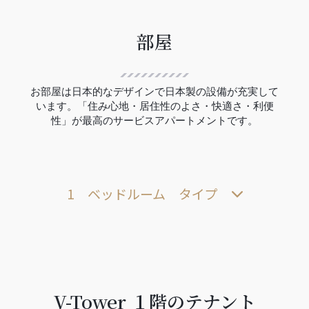
部屋
お部屋は日本的なデザインで日本製の設備が充実して
います。「住み心地・居住性のよさ・快適さ・利便
性」が最高のサービスアパートメントです。
1 ベッドルーム タイプ
V-Tower １階のテナント