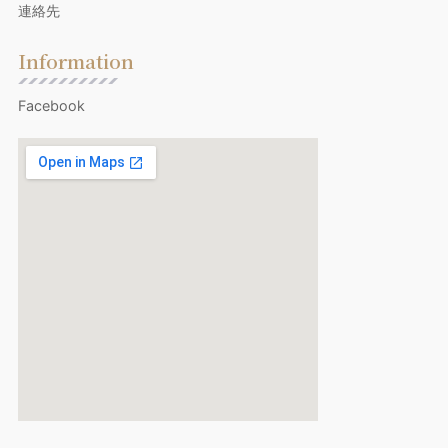
連絡先
Information
Facebook