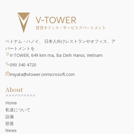
ベトナム・ハノイ、 日本人向けレストランやオフィス、ア
パートメントを
V-TOWER, 649 kim ma, Ba Dinh Hanoi, Vietnam
090 340 4720
miyata@vtower.onmicrosoft.com
About
Home
私達について
設備
部屋
News