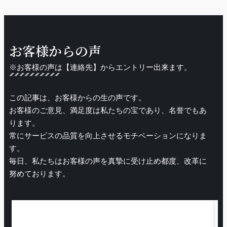
お客様からの声
※お客様の声は【連絡先】からエントリー出来ます。
この記事は、お客様からの生の声です。
お客様のご意見、満足度は私たちの宝であり、名誉でもあ
ります。
常にサービスの品質を向上させるモチベーションになりま
す。
毎日、私たちはお客様の声を真摯に受け止め都度、改革に
努めております。