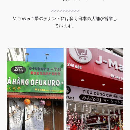
V-Tower 1階のテナントには多く日本の店舗が営業し
ています。