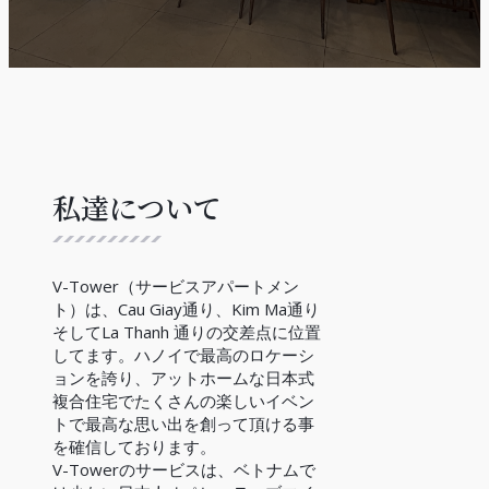
私達について
V-Tower（サービスアパートメン
ト）は、Cau Giay通り、Kim Ma通り
そしてLa Thanh 通りの交差点に位置
してます。ハノイで最高のロケーシ
ョンを誇り、アットホームな日本式
複合住宅でたくさんの楽しいイベン
トで最高な思い出を創って頂ける事
を確信しております。
V-Towerのサービスは、ベトナムで