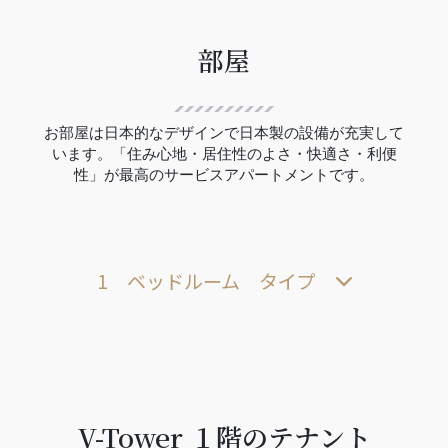
部屋
お部屋は日本的なデザインで日本製の設備が充実して
います。「住み心地・居住性のよさ・快適さ・利便
性」が最高のサービスアパートメントです。
1 ベッドルーム タイプ
V-Tower １階のテナント