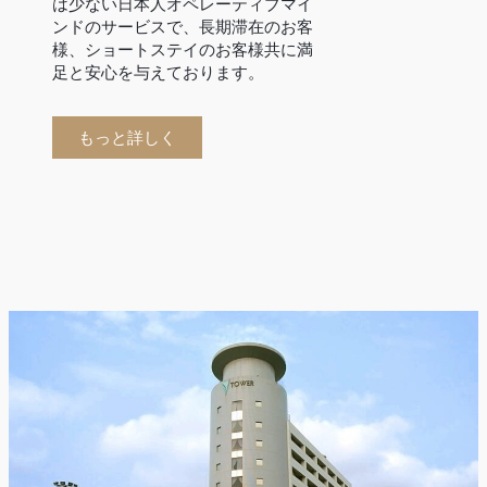
は少ない日本人オペレーティブマイ
ンドのサービスで、長期滞在のお客
様、ショートステイのお客様共に満
足と安心を与えております。
もっと詳しく