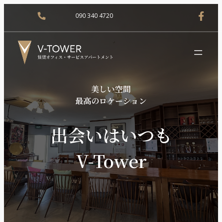
090 340 4720
美しい空間
最高のロケーション
出会いはいつも
V-Tower