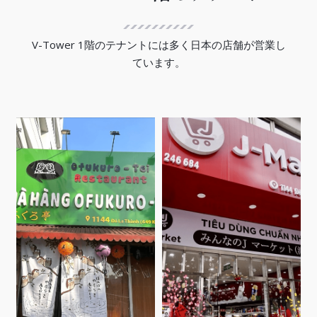
V-Tower 1階のテナントには多く日本の店舗が営業し
ています。