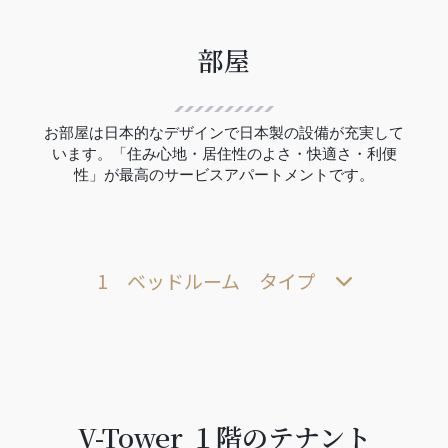
部屋
お部屋は日本的なデザインで日本製の設備が充実して
います。「住み心地・居住性のよさ・快適さ・利便
性」が最高のサービスアパートメントです。
1 ベッドルーム タイプ
V-Tower １階のテナント