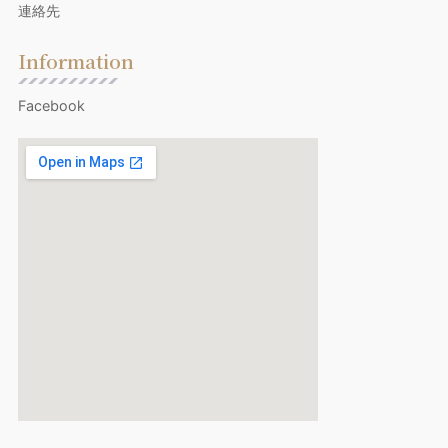
連絡先
Information
Facebook