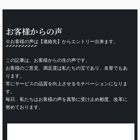
お客様からの声
※お客様の声は【連絡先】からエントリー出来ます。
この記事は、お客様からの生の声です。
お客様のご意見、満足度は私たちの宝であり、名誉でもあ
ります。
常にサービスの品質を向上させるモチベーションになりま
す。
毎日、私たちはお客様の声を真摯に受け止め都度、改革に
努めております。