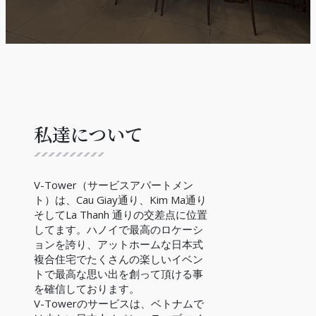
私達について
V-Tower（サービスアパートメン
ト）は、Cau Giay通り、Kim Ma通り
そしてLa Thanh 通りの交差点に位置
してます。ハノイで最高のロケーシ
ョンを誇り、アットホームな日本式
複合住宅でたくさんの楽しいイベン
トで最高な思い出を創って頂ける事
を確信しております。
V-Towerのサービスは、ベトナムで