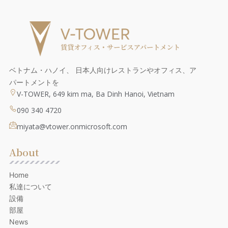
ベトナム・ハノイ、 日本人向けレストランやオフィス、ア
パートメントを
V-TOWER, 649 kim ma, Ba Dinh Hanoi, Vietnam
090 340 4720
miyata@vtower.onmicrosoft.com
About
Home
私達について
設備
部屋
News