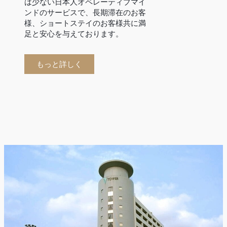
は少ない日本人オペレーティブマイ
ンドのサービスで、長期滞在のお客
様、ショートステイのお客様共に満
足と安心を与えております。
もっと詳しく