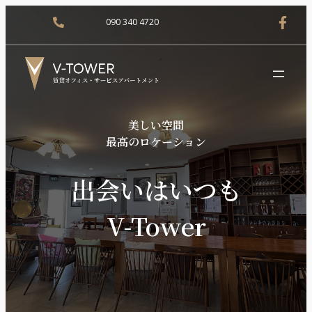
090 340 4720
美しい空間
最高のロケーション
出会いはいつも
V-Tower