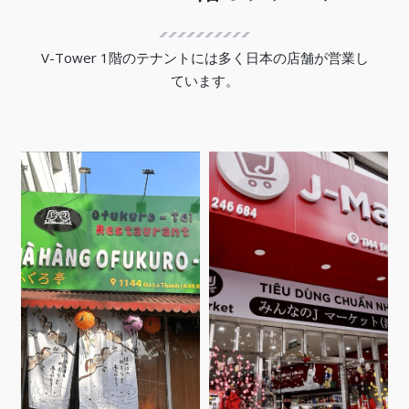
V-Tower 1階のテナントには多く日本の店舗が営業し
ています。