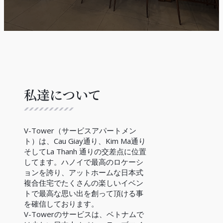
私達について
V-Tower（サービスアパートメン
ト）は、Cau Giay通り、Kim Ma通り
そしてLa Thanh 通りの交差点に位置
してます。ハノイで最高のロケーシ
ョンを誇り、アットホームな日本式
複合住宅でたくさんの楽しいイベン
トで最高な思い出を創って頂ける事
を確信しております。
V-Towerのサービスは、ベトナムで