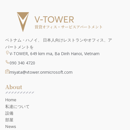
ベトナム・ハノイ、 日本人向けレストランやオフィス、ア
パートメントを
V-TOWER, 649 kim ma, Ba Dinh Hanoi, Vietnam
090 340 4720
miyata@vtower.onmicrosoft.com
About
Home
私達について
設備
部屋
News