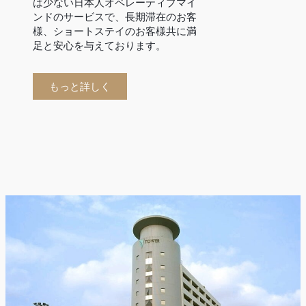
は少ない日本人オペレーティブマイ
ンドのサービスで、長期滞在のお客
様、ショートステイのお客様共に満
足と安心を与えております。
もっと詳しく