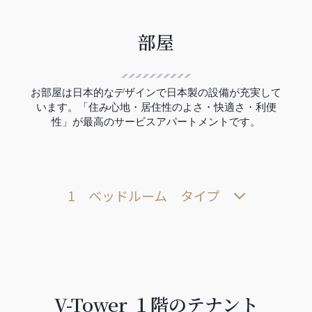
部屋
お部屋は日本的なデザインで日本製の設備が充実して
います。「住み心地・居住性のよさ・快適さ・利便
性」が最高のサービスアパートメントです。
1 ベッドルーム タイプ
V-Tower １階のテナント