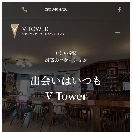
090 340 4720
美しい空間
最高のロケーション
出会いはいつも
V-Tower