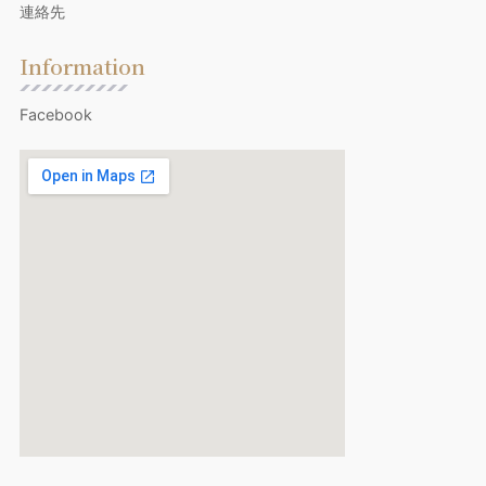
連絡先
Information
Facebook