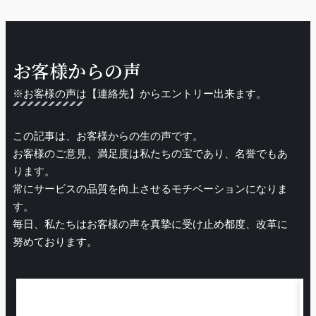
お客様からの声
※お客様の声は【連絡先】からエントリー出来ます。
この記事は、お客様からの生の声です。
お客様のご意見、満足度は私たちの宝であり、名誉でもあ
ります。
常にサービスの品質を向上させるモチベーションになりま
す。
毎日、私たちはお客様の声を真摯に受け止め都度、改革に
努めております。