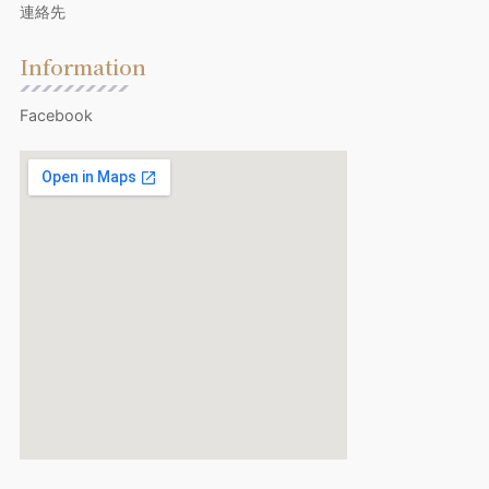
連絡先
Information
Facebook