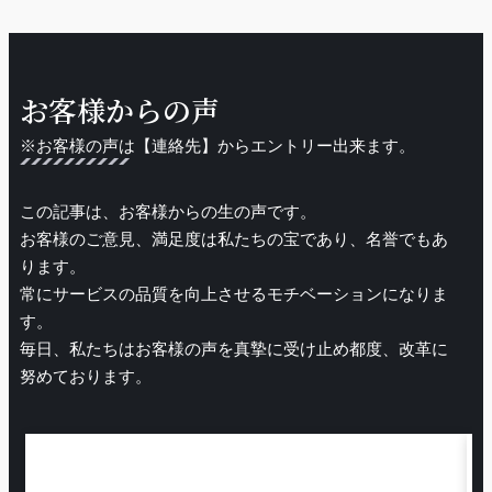
お客様からの声
※お客様の声は【連絡先】からエントリー出来ます。
この記事は、お客様からの生の声です。
お客様のご意見、満足度は私たちの宝であり、名誉でもあ
ります。
常にサービスの品質を向上させるモチベーションになりま
す。
毎日、私たちはお客様の声を真摯に受け止め都度、改革に
努めております。