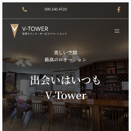
090 340 4720
美しい空間
最高のロケーション
出会いはいつも
V-Tower