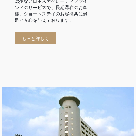
は少ない日本人オペレーティブマイ
ンドのサービスで、長期滞在のお客
様、ショートステイのお客様共に満
足と安心を与えております。
もっと詳しく