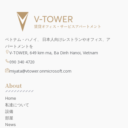
ベトナム・ハノイ、 日本人向けレストランやオフィス、ア
パートメントを
V-TOWER, 649 kim ma, Ba Dinh Hanoi, Vietnam
090 340 4720
miyata@vtower.onmicrosoft.com
About
Home
私達について
設備
部屋
News