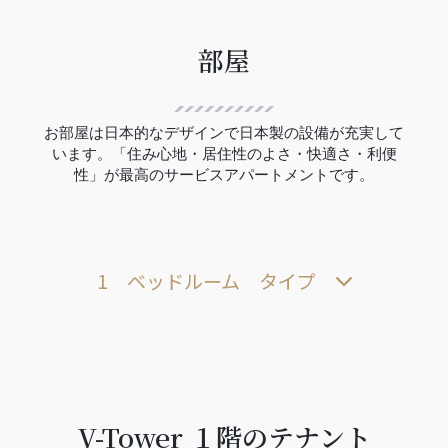
部屋
お部屋は日本的なデザインで日本製の設備が充実して
います。「住み心地・居住性のよさ・快適さ・利便
性」が最高のサービスアパートメントです。
1 ベッドルーム タイプ
V-Tower １階のテナント