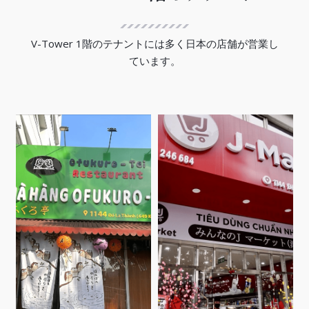
V-Tower 1階のテナントには多く日本の店舗が営業し
ています。