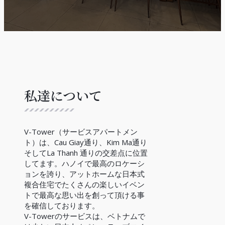
私達について
V-Tower（サービスアパートメン
ト）は、Cau Giay通り、Kim Ma通り
そしてLa Thanh 通りの交差点に位置
してます。ハノイで最高のロケーシ
ョンを誇り、アットホームな日本式
複合住宅でたくさんの楽しいイベン
トで最高な思い出を創って頂ける事
を確信しております。
V-Towerのサービスは、ベトナムで