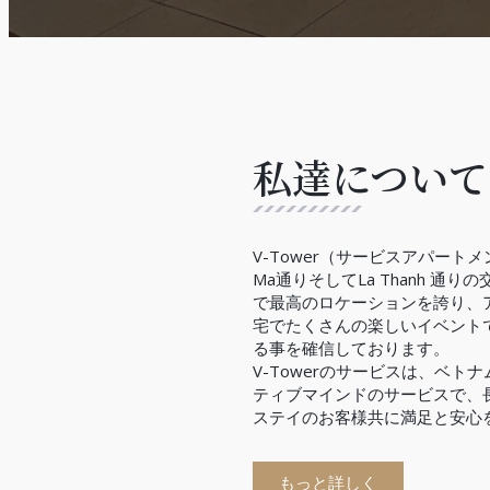
私達について
V-Tower（サービスアパートメン
Ma通りそしてLa Thanh 通
で最高のロケーションを誇り、
宅でたくさんの楽しいイベント
る事を確信しております。
V-Towerのサービスは、ベト
ティブマインドのサービスで、
ステイのお客様共に満足と安心
もっと詳しく