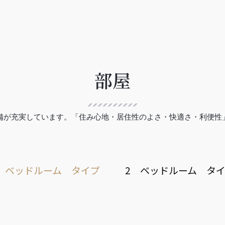
部屋
備が充実しています。「住み心地・居住性のよさ・快適さ・利便性
 ベッドルーム タイプ
2 ベッドルーム タ