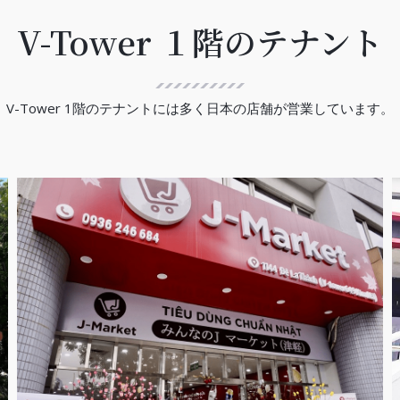
V-Tower １階のテナント
V-Tower 1階のテナントには多く日本の店舗が営業しています。