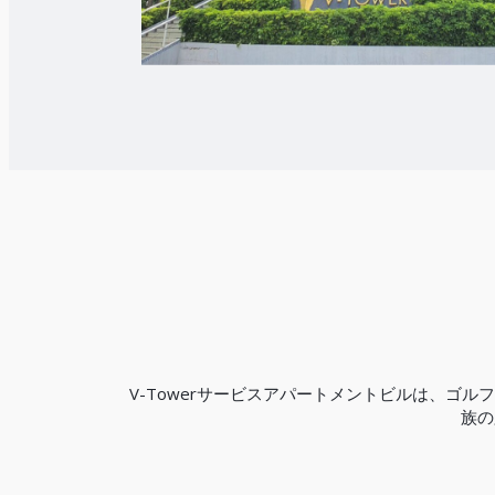
V-Towerサービスアパートメントビルは、
族の