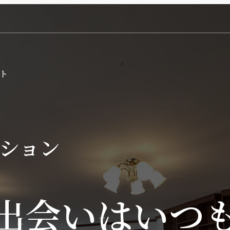
ション
出会いはいつ