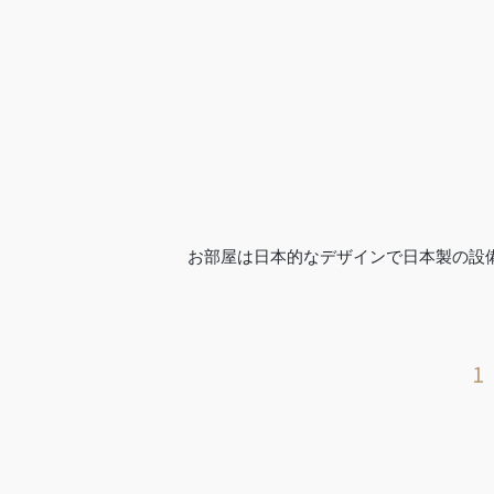
お部屋は日本的なデザインで日本製の設
1