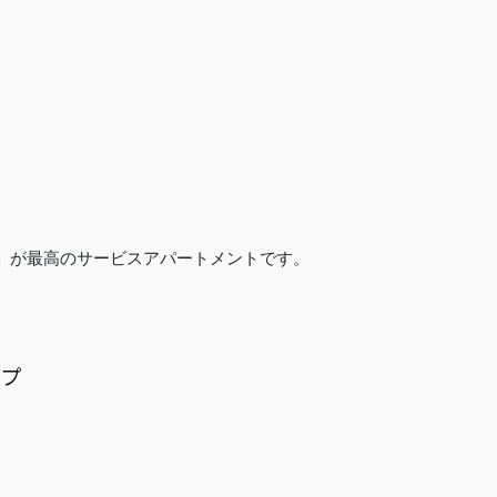
」が最高のサービスアパートメントです。
イプ