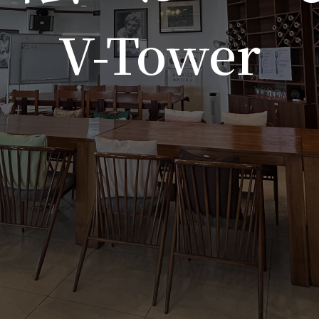
V-Tower