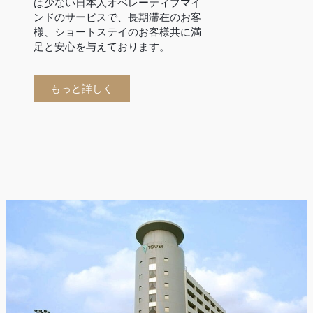
は少ない日本人オペレーティブマイ
ンドのサービスで、長期滞在のお客
様、ショートステイのお客様共に満
足と安心を与えております。
もっと詳しく