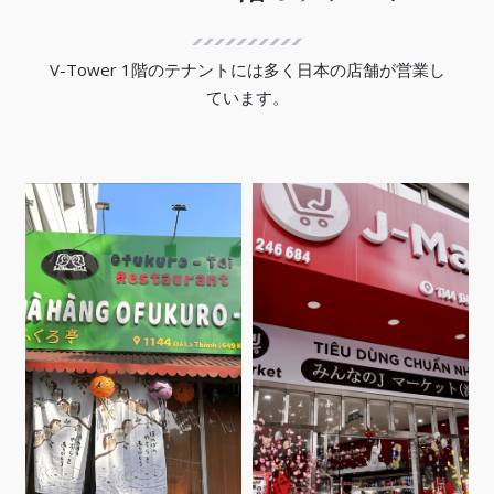
V-Tower 1階のテナントには多く日本の店舗が営業し
ています。