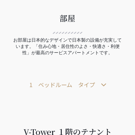
部屋
お部屋は日本的なデザインで日本製の設備が充実して
います。「住み心地・居住性のよさ・快適さ・利便
性」が最高のサービスアパートメントです。
1 ベッドルーム タイプ
V-Tower １階のテナント