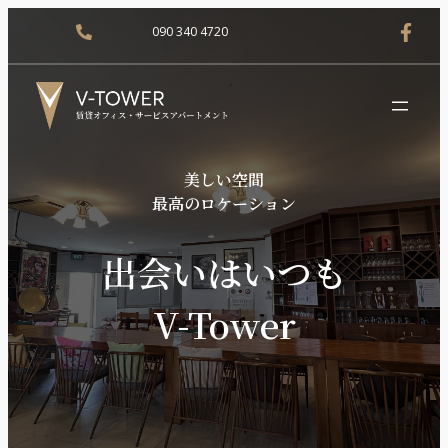
090 340 4720
美しい空間
最高のロケーション
出会いはいつも
V-Tower