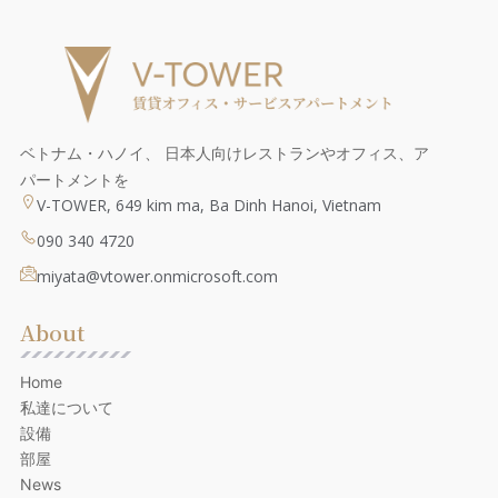
ベトナム・ハノイ、 日本人向けレストランやオフィス、ア
パートメントを
V-TOWER, 649 kim ma, Ba Dinh Hanoi, Vietnam
090 340 4720
miyata@vtower.onmicrosoft.com
About
Home
私達について
設備
部屋
News