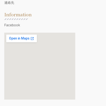
連絡先
Information
Facebook