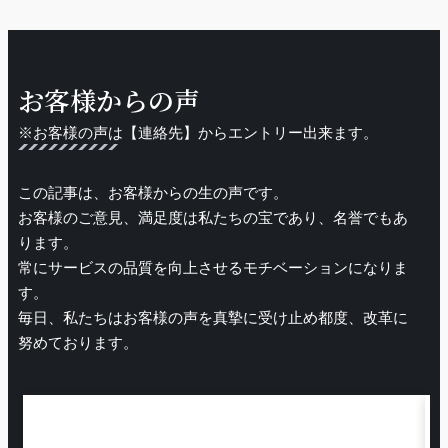
お客様からの声
※お客様の声は【連絡先】からエントリー出来ます。
この記事は、お客様からの生の声です。
お客様のご意見、満足度は私たちの宝であり、名誉でもあ
ります。
常にサービスの品質を向上させるモチベーションになりま
す。
毎日、私たちはお客様の声を真摯に受け止め都度、改革に
努めております。