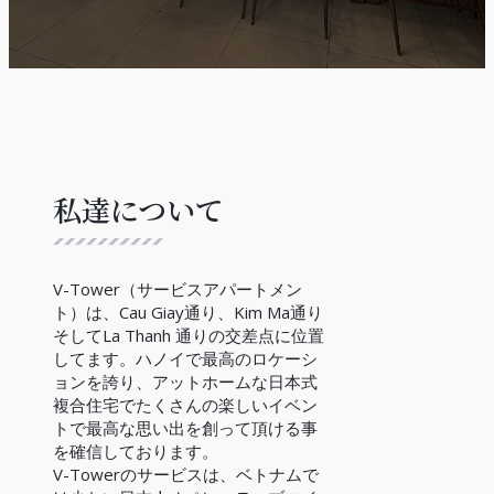
私達について
V-Tower（サービスアパートメン
ト）は、Cau Giay通り、Kim Ma通り
そしてLa Thanh 通りの交差点に位置
してます。ハノイで最高のロケーシ
ョンを誇り、アットホームな日本式
複合住宅でたくさんの楽しいイベン
トで最高な思い出を創って頂ける事
を確信しております。
V-Towerのサービスは、ベトナムで