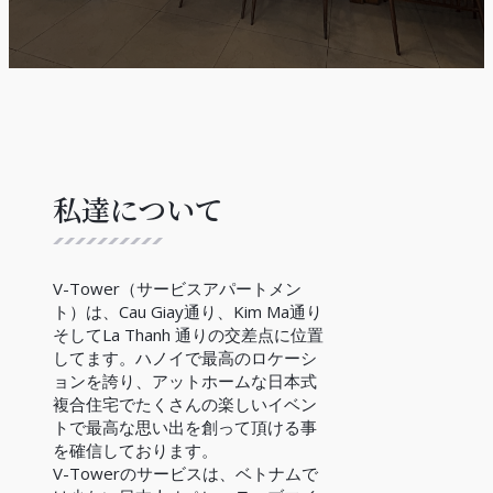
私達について
V-Tower（サービスアパートメン
ト）は、Cau Giay通り、Kim Ma通り
そしてLa Thanh 通りの交差点に位置
してます。ハノイで最高のロケーシ
ョンを誇り、アットホームな日本式
複合住宅でたくさんの楽しいイベン
トで最高な思い出を創って頂ける事
を確信しております。
V-Towerのサービスは、ベトナムで