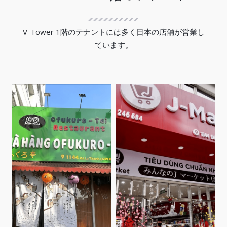
V-Tower 1階のテナントには多く日本の店舗が営業し
ています。