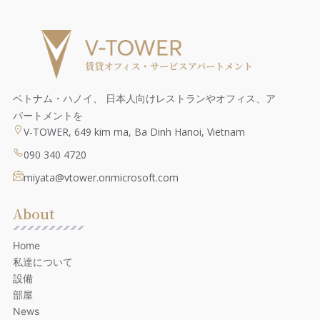
ベトナム・ハノイ、 日本人向けレストランやオフィス、ア
パートメントを
V-TOWER, 649 kim ma, Ba Dinh Hanoi, Vietnam
090 340 4720
miyata@vtower.onmicrosoft.com
About
Home
私達について
設備
部屋
News