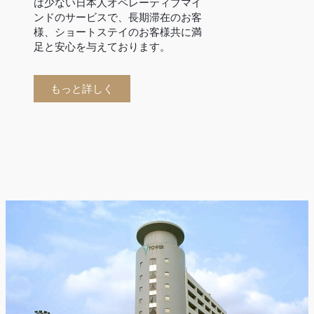
は少ない日本人オペレーティブマイ
ンドのサービスで、長期滞在のお客
様、ショートステイのお客様共に満
足と安心を与えております。
もっと詳しく