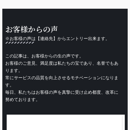
お客様からの声
※お客様の声は【連絡先】からエントリー出来ます。
この記事は、お客様からの生の声です。
お客様のご意見、満足度は私たちの宝であり、名誉でもあ
ります。
常にサービスの品質を向上させるモチベーションになりま
す。
毎日、私たちはお客様の声を真摯に受け止め都度、改革に
努めております。