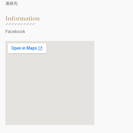
連絡先
Information
Facebook