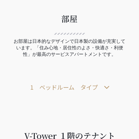
部屋
お部屋は日本的なデザインで日本製の設備が充実して
います。「住み心地・居住性のよさ・快適さ・利便
性」が最高のサービスアパートメントです。
1 ベッドルーム タイプ
V-Tower １階のテナント