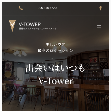
090 340 4720
美しい空間
最高のロケーション
出会いはいつも
V-Tower