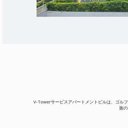
V-Towerサービスアパートメントビルは、
族の