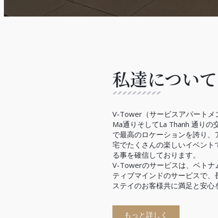
私達について
V-Tower（サービスアパートメン
Ma通りそしてLa Thanh 通
で最高のロケーションを誇り、
宅でたくさんの楽しいイベント
る事を確信しております。
V-Towerのサービスは、ベト
ティブマインドのサービスで、
ステイのお客様共に満足と安心
もっと詳しく