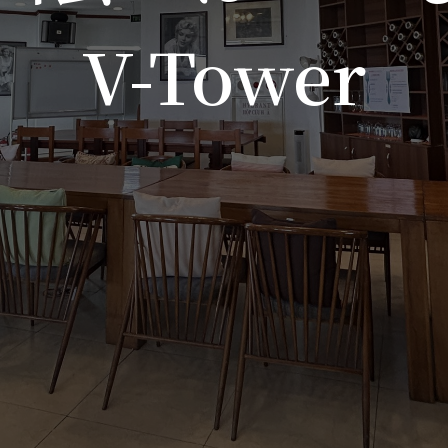
V-Tower