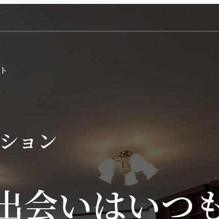
ション
出会いはいつ