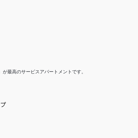
」が最高のサービスアパートメントです。
イプ