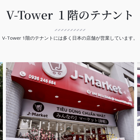
V-Tower １階のテナント
V-Tower 1階のテナントには多く日本の店舗が営業しています。