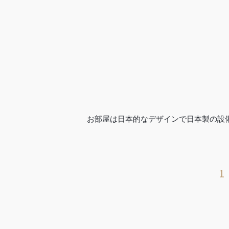
お部屋は日本的なデザインで日本製の設
1