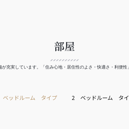
部屋
備が充実しています。「住み心地・居住性のよさ・快適さ・利便性
 ベッドルーム タイプ
2 ベッドルーム タ