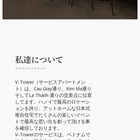
私達について
V-Tower（サービスアパートメン
ト）は、Cau Giay通り、Kim Ma通り
そしてLa Thanh 通りの交差点に位置
してます。ハノイで最高のロケーシ
ョンを誇り、アットホームな日本式
複合住宅でたくさんの楽しいイベン
トで最高な思い出を創って頂ける事
を確信しております。
V-Towerのサービスは、ベトナムで