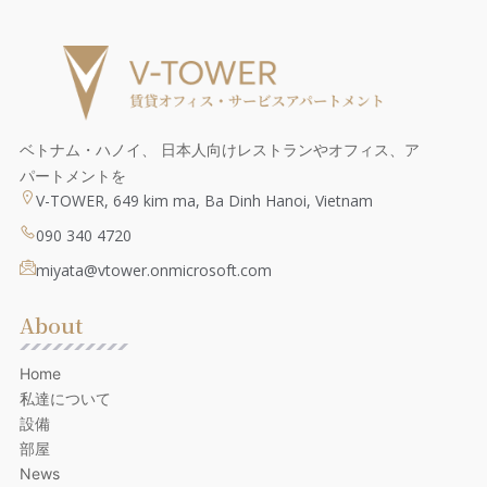
ベトナム・ハノイ、 日本人向けレストランやオフィス、ア
パートメントを
V-TOWER, 649 kim ma, Ba Dinh Hanoi, Vietnam
090 340 4720
miyata@vtower.onmicrosoft.com
About
Home
私達について
設備
部屋
News