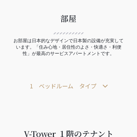
部屋
お部屋は日本的なデザインで日本製の設備が充実して
います。「住み心地・居住性のよさ・快適さ・利便
性」が最高のサービスアパートメントです。
1 ベッドルーム タイプ
V-Tower １階のテナント