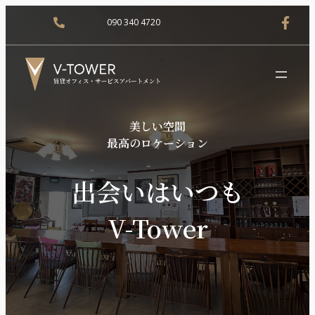
090 340 4720
美しい空間
最高のロケーション
出会いはいつも
V-Tower