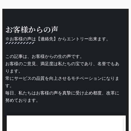
お客様からの声
※お客様の声は【連絡先】からエントリー出来ます。
この記事は、お客様からの生の声です。
お客様のご意見、満足度は私たちの宝であり、名誉でもあ
ります。
常にサービスの品質を向上させるモチベーションになりま
す。
毎日、私たちはお客様の声を真摯に受け止め都度、改革に
努めております。