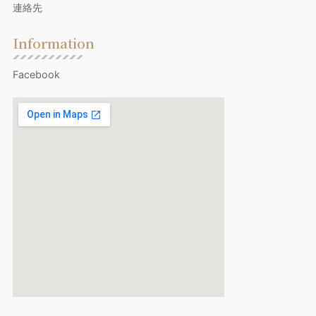
連絡先
Information
Facebook