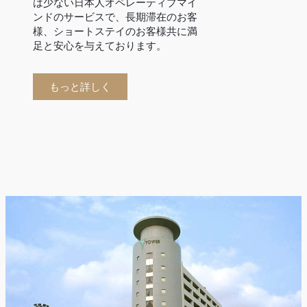
は少ない日本人オペレーティブマイ
ンドのサービスで、長期滞在のお客
様、ショートステイのお客様共に満
足と安心を与えております。
もっと詳しく