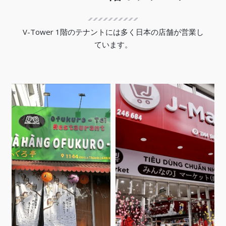
V-Tower 1階のテナントには多く日本の店舗が営業し
ています。