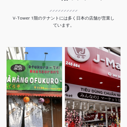
V-Tower 1階のテナントには多く日本の店舗が営業し
ています。