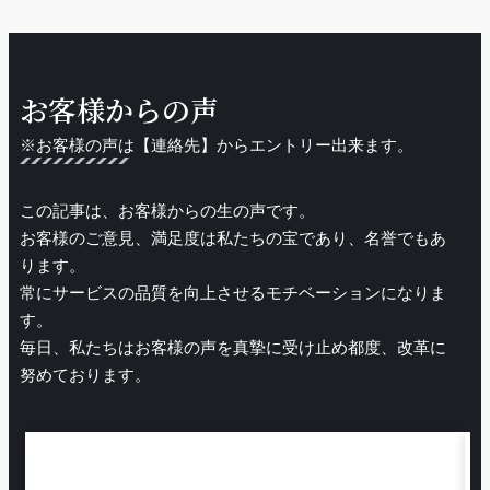
お客様からの声
※お客様の声は【連絡先】からエントリー出来ます。
この記事は、お客様からの生の声です。
お客様のご意見、満足度は私たちの宝であり、名誉でもあ
ります。
常にサービスの品質を向上させるモチベーションになりま
す。
毎日、私たちはお客様の声を真摯に受け止め都度、改革に
努めております。