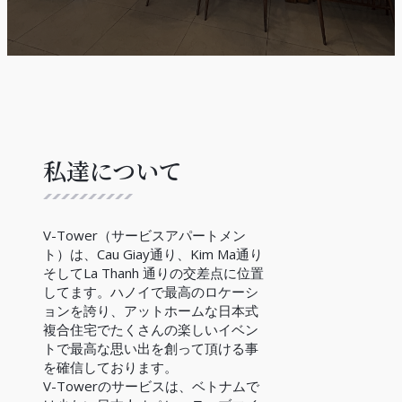
私達について
V-Tower（サービスアパートメン
ト）は、Cau Giay通り、Kim Ma通り
そしてLa Thanh 通りの交差点に位置
してます。ハノイで最高のロケーシ
ョンを誇り、アットホームな日本式
複合住宅でたくさんの楽しいイベン
トで最高な思い出を創って頂ける事
を確信しております。
V-Towerのサービスは、ベトナムで