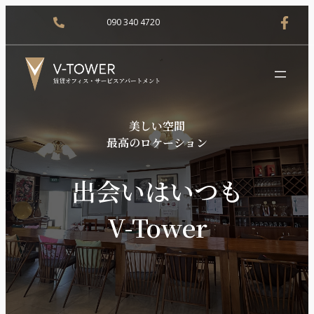
090 340 4720
美しい空間
最高のロケーション
出会いはいつも
V-Tower