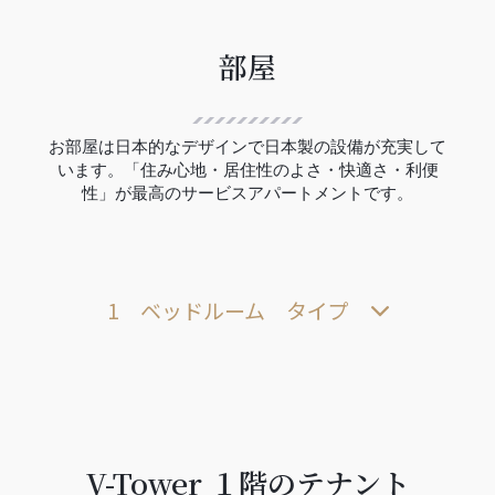
部屋
お部屋は日本的なデザインで日本製の設備が充実して
います。「住み心地・居住性のよさ・快適さ・利便
性」が最高のサービスアパートメントです。
1 ベッドルーム タイプ
V-Tower １階のテナント