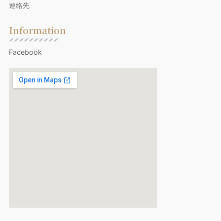
連絡先
Information
Facebook