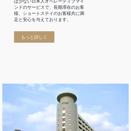
は少ない日本人オペレーティブマイ
ンドのサービスで、長期滞在のお客
様、ショートステイのお客様共に満
足と安心を与えております。
もっと詳しく