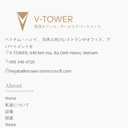
ベトナム・ハノイ、 日本人向けレストランやオフィス、ア
パートメントを
V-TOWER, 649 kim ma, Ba Dinh Hanoi, Vietnam
090 340 4720
miyata@vtower.onmicrosoft.com
About
Home
私達について
設備
部屋
News