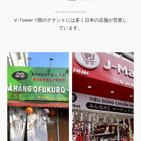
V-Tower 1階のテナントには多く日本の店舗が営業し
ています。