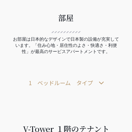
部屋
お部屋は日本的なデザインで日本製の設備が充実して
います。「住み心地・居住性のよさ・快適さ・利便
性」が最高のサービスアパートメントです。
1 ベッドルーム タイプ
V-Tower １階のテナント