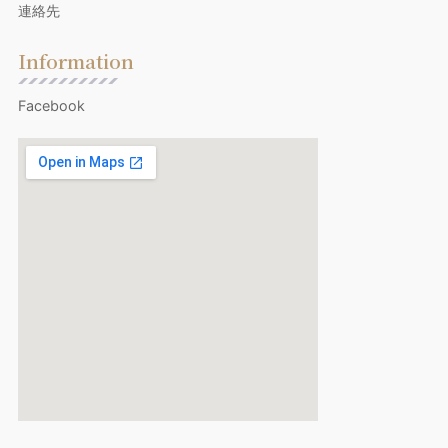
連絡先
Information
Facebook