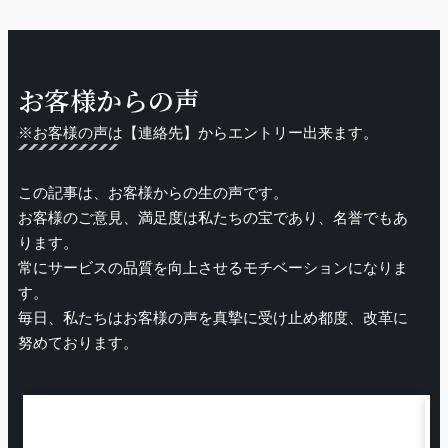
お客様からの声
※お客様の声は【連絡先】からエントリー出来ます。
この記事は、お客様からの生の声です。
お客様のご意見、満足度は私たちの宝であり、名誉でもあ
ります。
常にサービスの品質を向上させるモチベーションになりま
す。
毎日、私たちはお客様の声を真摯に受け止め都度、改革に
努めております。