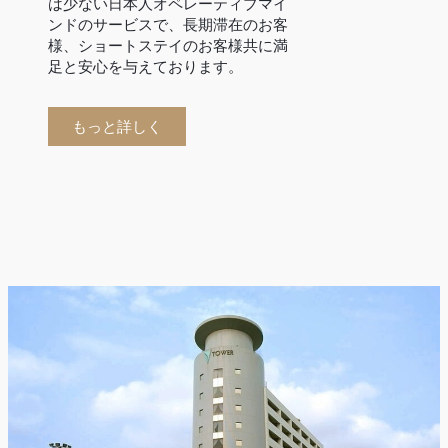
は少ない日本人オペレーティブマイ
ンドのサービスで、長期滞在のお客
様、ショートステイのお客様共に満
足と安心を与えております。
もっと詳しく