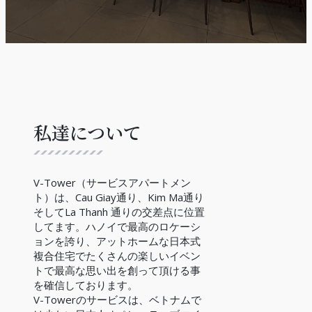
私達について
V-Tower（サービスアパートメン
ト）は、Cau Giay通り、Kim Ma通り
そしてLa Thanh 通りの交差点に位置
してます。ハノイで最高のロケーシ
ョンを誇り、アットホームな日本式
複合住宅でたくさんの楽しいイベン
トで最高な思い出を創って頂ける事
を確信しております。
V-Towerのサービスは、ベトナムで