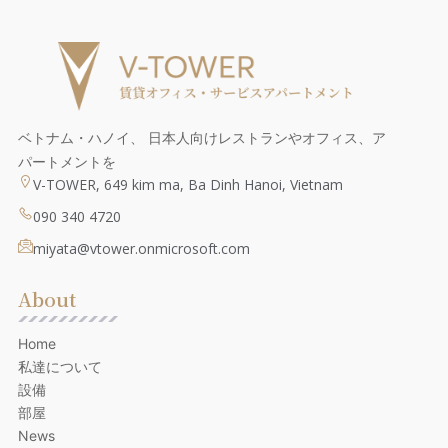
ベトナム・ハノイ、 日本人向けレストランやオフィス、ア
パートメントを
V-TOWER, 649 kim ma, Ba Dinh Hanoi, Vietnam
090 340 4720
miyata@vtower.onmicrosoft.com
About
Home
私達について
設備
部屋
News