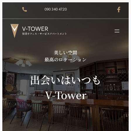
090 340 4720
美しい空間
最高のロケーション
出会いはいつも
V-Tower