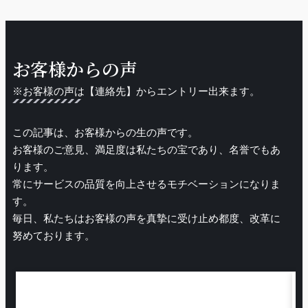
お客様からの声
※お客様の声は【連絡先】からエントリー出来ます。
この記事は、お客様からの生の声です。
お客様のご意見、満足度は私たちの宝であり、名誉でもあ
ります。
常にサービスの品質を向上させるモチベーションになりま
す。
毎日、私たちはお客様の声を真摯に受け止め都度、改革に
努めております。