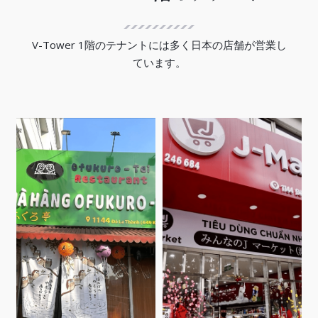
V-Tower 1階のテナントには多く日本の店舗が営業し
ています。