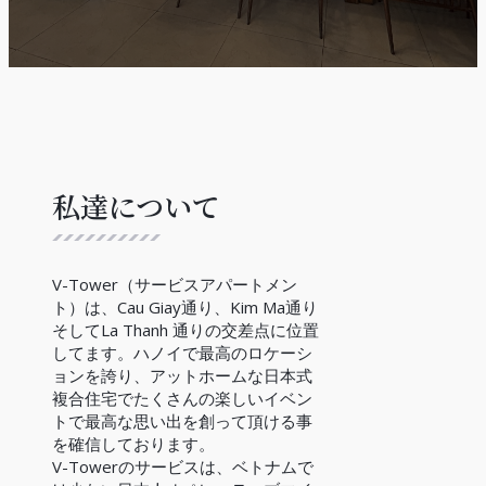
私達について
V-Tower（サービスアパートメン
ト）は、Cau Giay通り、Kim Ma通り
そしてLa Thanh 通りの交差点に位置
してます。ハノイで最高のロケーシ
ョンを誇り、アットホームな日本式
複合住宅でたくさんの楽しいイベン
トで最高な思い出を創って頂ける事
を確信しております。
V-Towerのサービスは、ベトナムで