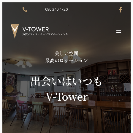
090 340 4720
美しい空間
最高のロケーション
出会いはいつも
V-Tower