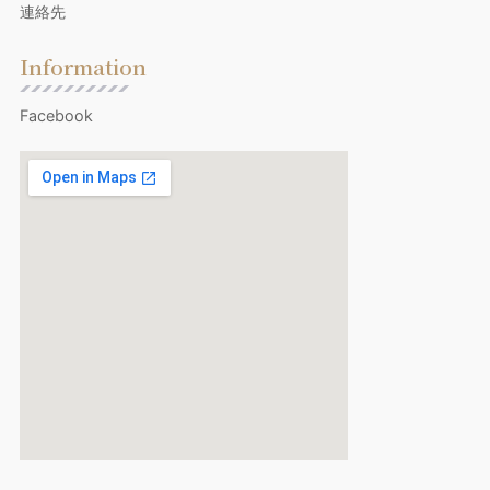
連絡先
Information
Facebook