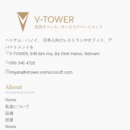
ベトナム・ハノイ、 日本人向けレストランやオフィス、ア
パートメントを
V-TOWER, 649 kim ma, Ba Dinh Hanoi, Vietnam
090 340 4720
miyata@vtower.onmicrosoft.com
About
Home
私達について
設備
部屋
News