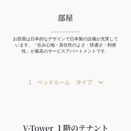
部屋
お部屋は日本的なデザインで日本製の設備が充実して
います。「住み心地・居住性のよさ・快適さ・利便
性」が最高のサービスアパートメントです。
1 ベッドルーム タイプ
V-Tower １階のテナント