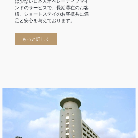
は少ない日本人オペレーティブマイ
ンドのサービスで、長期滞在のお客
様、ショートステイのお客様共に満
足と安心を与えております。
もっと詳しく