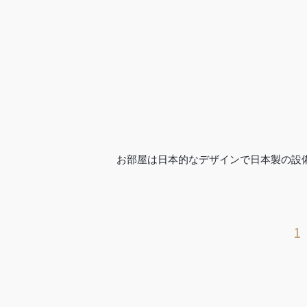
お部屋は日本的なデザインで日本製の設
1