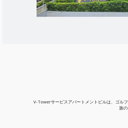
V-Towerサービスアパートメントビルは、
族の