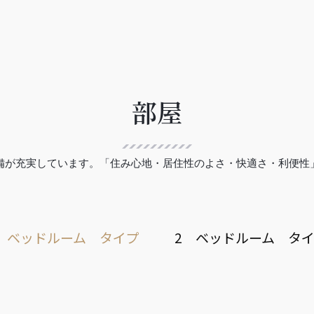
部屋
備が充実しています。「住み心地・居住性のよさ・快適さ・利便性
 ベッドルーム タイプ
2 ベッドルーム タ