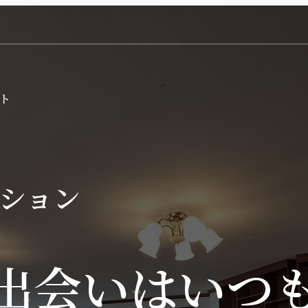
ション
出会いはいつ