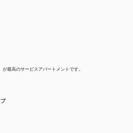
」が最高のサービスアパートメントです。
イプ