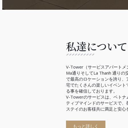
私達について
V-Tower（サービスアパートメン
Ma通りそしてLa Thanh 通
で最高のロケーションを誇り、
宅でたくさんの楽しいイベント
る事を確信しております。
V-Towerのサービスは、ベト
ティブマインドのサービスで、
ステイのお客様共に満足と安心
もっと詳しく