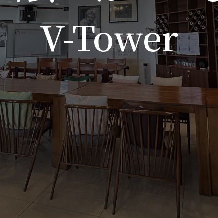
V-Tower