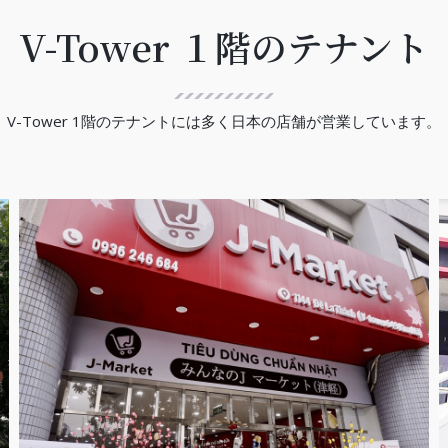
V-Tower １階のテナント
V-Tower 1階のテナントには多く日本の店舗が営業しています。