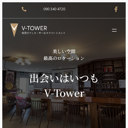
090 340 4720
美しい空間
最高のロケーション
出会いはいつも
V-Tower