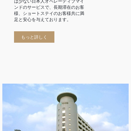
は少ない日本人オペレーティブマイ
ンドのサービスで、長期滞在のお客
様、ショートステイのお客様共に満
足と安心を与えております。
もっと詳しく