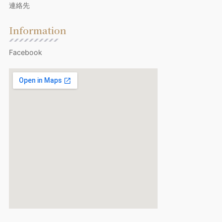
連絡先
Information
Facebook