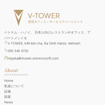
ベトナム・ハノイ、 日本人向けレストランやオフィス、ア
パートメントを
V-TOWER, 649 kim ma, Ba Dinh Hanoi, Vietnam
090 340 4720
miyata@vtower.onmicrosoft.com
About
Home
私達について
設備
部屋
News