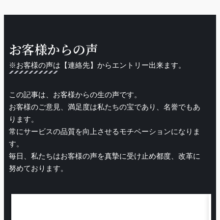
お客様からの声
※お客様の声は【連絡先】からエントリー出来ます。
この記事は、お客様からの生の声です。
お客様のご意見、満足度は私たちの宝であり、名誉でもあ
ります。
常にサービスの品質を向上させるモチベーションになりま
す。
毎日、私たちはお客様の声を真摯に受け止め都度、改革に
努めております。