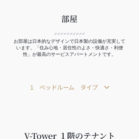
部屋
お部屋は日本的なデザインで日本製の設備が充実して
います。「住み心地・居住性のよさ・快適さ・利便
性」が最高のサービスアパートメントです。
1 ベッドルーム タイプ
V-Tower １階のテナント