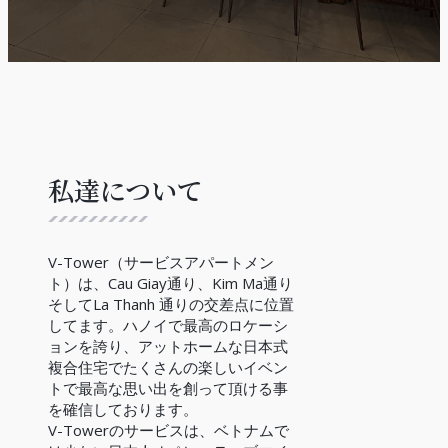
私達について
V-Tower（サービスアパートメン
ト）は、Cau Giay通り、Kim Ma通り
そしてLa Thanh 通りの交差点に位置
してます。ハノイで最高のロケーシ
ョンを誇り、アットホームな日本式
複合住宅でたくさんの楽しいイベン
トで最高な思い出を創って頂ける事
を確信しております。
V-Towerのサービスは、ベトナムで