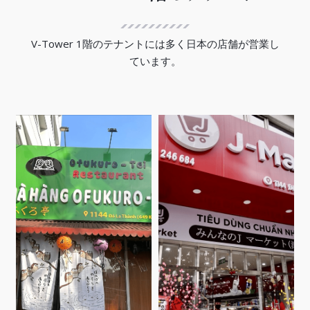
V-Tower 1階のテナントには多く日本の店舗が営業し
ています。