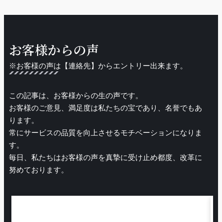
お客様からの声
※お客様の声は【連絡先】からエントリー出来ます。
この記事は、お客様からの生の声です。
お客様のご意見、満足度は私たちの宝であり、名誉でもあ
ります。
常にサービスの品質を向上させるモチベーションになりま
す。
毎日、私たちはお客様の声を真摯に受け止め都度、改革に
努めております。