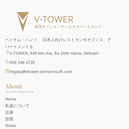
ベトナム・ハノイ、 日本人向けレストランやオフィス、ア
パートメントを
V-TOWER, 649 kim ma, Ba Dinh Hanoi, Vietnam
090 340 4720
miyata@vtower.onmicrosoft.com
About
Home
私達について
設備
部屋
News