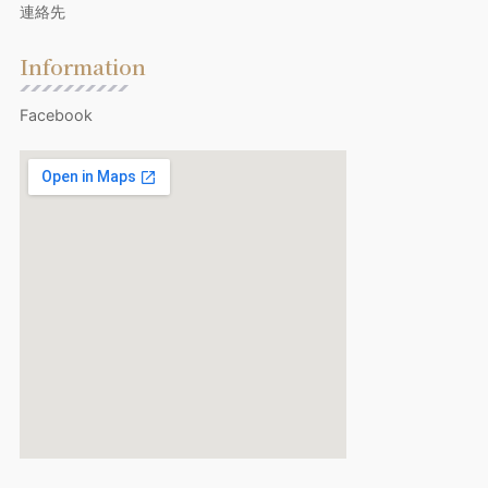
連絡先
Information
Facebook