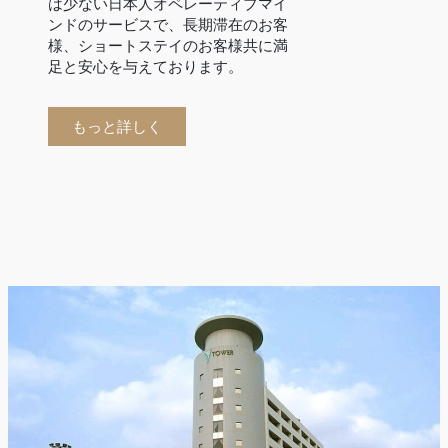
は少ない日本人オペレーティブマイ
ンドのサービスで、長期滞在のお客
様、ショートステイのお客様共に満
足と安心を与えております。
もっと詳しく