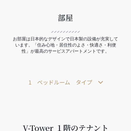
部屋
お部屋は日本的なデザインで日本製の設備が充実して
います。「住み心地・居住性のよさ・快適さ・利便
性」が最高のサービスアパートメントです。
1 ベッドルーム タイプ
V-Tower １階のテナント