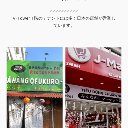
V-Tower 1階のテナントには多く日本の店舗が営業し
ています。