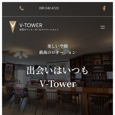
090 340 4720
美しい空間
最高のロケーション
出会いはいつも
V-Tower