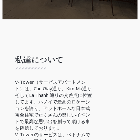
私達について
V-Tower（サービスアパートメン
ト）は、Cau Giay通り、Kim Ma通り
そしてLa Thanh 通りの交差点に位置
してます。ハノイで最高のロケーシ
ョンを誇り、アットホームな日本式
複合住宅でたくさんの楽しいイベン
トで最高な思い出を創って頂ける事
を確信しております。
V-Towerのサービスは、ベトナムで