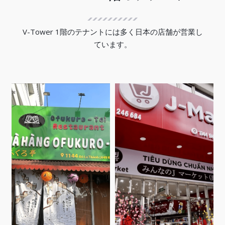
V-Tower 1階のテナントには多く日本の店舗が営業し
ています。