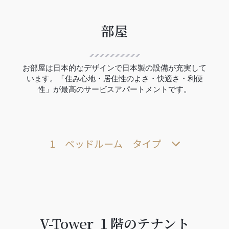
部屋
お部屋は日本的なデザインで日本製の設備が充実して
います。「住み心地・居住性のよさ・快適さ・利便
性」が最高のサービスアパートメントです。
1 ベッドルーム タイプ
V-Tower １階のテナント