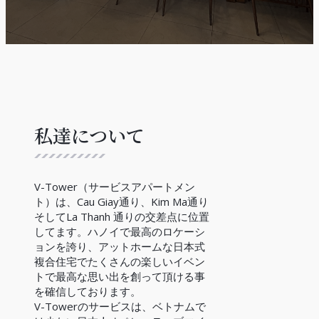
私達について
V-Tower（サービスアパートメン
ト）は、Cau Giay通り、Kim Ma通り
そしてLa Thanh 通りの交差点に位置
してます。ハノイで最高のロケーシ
ョンを誇り、アットホームな日本式
複合住宅でたくさんの楽しいイベン
トで最高な思い出を創って頂ける事
を確信しております。
V-Towerのサービスは、ベトナムで