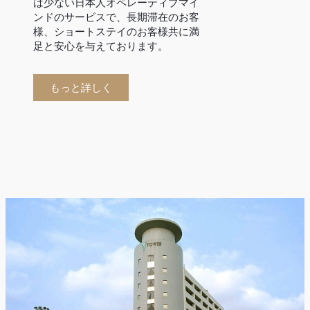
は少ない日本人オペレーティブマイ
ンドのサービスで、長期滞在のお客
様、ショートステイのお客様共に満
足と安心を与えております。
もっと詳しく