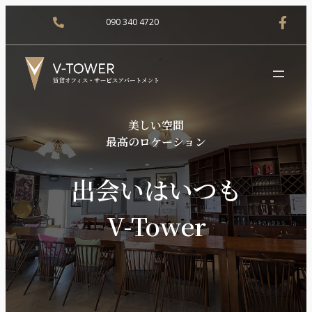
090 340 4720
美しい空間
最高のロケーション
出会いはいつも
V-Tower