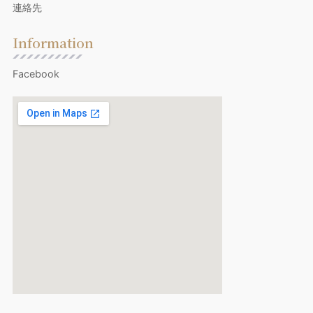
連絡先
Information
Facebook