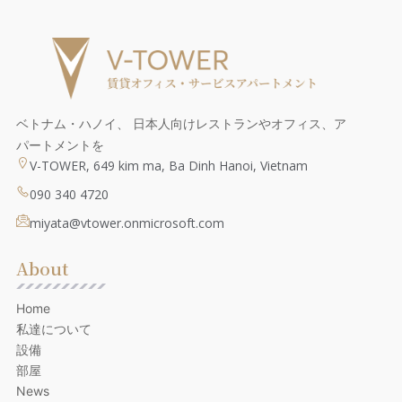
ベトナム・ハノイ、 日本人向けレストランやオフィス、ア
パートメントを
V-TOWER, 649 kim ma, Ba Dinh Hanoi, Vietnam
090 340 4720
miyata@vtower.onmicrosoft.com
About
Home
私達について
設備
部屋
News