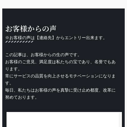
お客様からの声
※お客様の声は【連絡先】からエントリー出来ます。
この記事は、お客様からの生の声です。
お客様のご意見、満足度は私たちの宝であり、名誉でもあ
ります。
常にサービスの品質を向上させるモチベーションになりま
す。
毎日、私たちはお客様の声を真摯に受け止め都度、改革に
努めております。